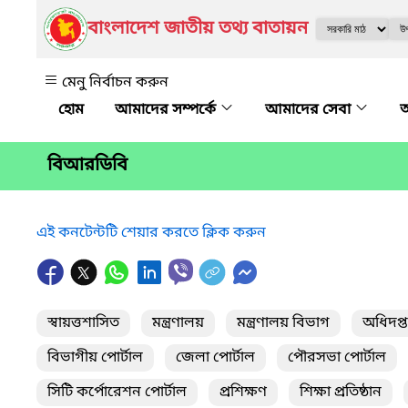
বাংলাদেশ জাতীয় তথ্য বাতায়ন
মেনু নির্বাচন করুন
আমাদের সম্পর্কে
আমাদের সেবা
অ
বিআরডিবি
এই কনটেন্টটি শেয়ার করতে ক্লিক করুন
স্বায়ত্তশাসিত
মন্ত্রণালয়
মন্ত্রণালয় বিভাগ
অধিদপ্
বিভাগীয় পোর্টাল
জেলা পোর্টাল
পৌরসভা পোর্টাল
সিটি কর্পোরেশন পোর্টাল
প্রশিক্ষণ
শিক্ষা প্রতিষ্ঠান