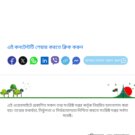
এই কনটেন্টটি শেয়ার করতে ক্লিক করুন
আপনার মতামত প্রদান করুন
এই ওয়েবসাইটে প্রকাশিত সকল তথ্য সংশ্লিষ্ট দপ্তর কর্তৃক নিয়মিত হালনাগাদ করা
হয়। তথ্যের যথার্থতা, নির্ভুলতা ও নির্ভরযোগ্যতা নিশ্চিত করতে সংশ্লিষ্ট দপ্তর সর্বদা
সচেষ্ট।