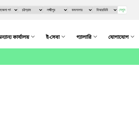
দেখুন
ন্যান্য কার্যালয়
ই-সেবা
গ্যালারি
যোগাযোগ