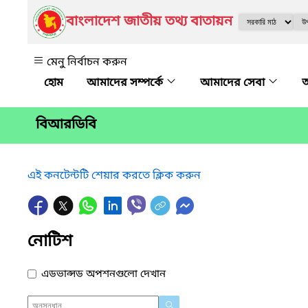
বাংলাদেশ জাতীয় তথ্য বাতায়ন
মেনু নির্বাচন করুন
আমাদের সম্পর্কে
আমাদের সেবা
অ
বিআরডিবি
এই কনটেন্টটি শেয়ার করতে ক্লিক করুন
নোটিশ
এডভান্সড অপশনগুলো দেখান