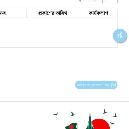
েজ
প্রকাশের তারিখ
কার্যকলাপ
আপনার মতামত প্রদান করুন