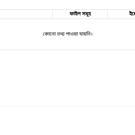
ফাইল সমূহ
ইম
কোনো তথ্য পাওয়া যায়নি।